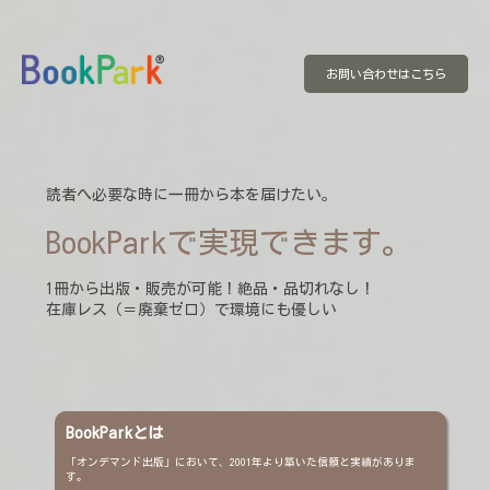
お問い合わせはこちら
読者へ必要な時に一冊から本を届けたい。
BookParkで実現できます。
1冊から出版・販売が可能！絶品・品切れなし！
在庫レス（＝廃棄ゼロ）で環境にも優しい
BookParkとは
「オンデマンド出版」において、2001年より築いた信頼と実績がありま
す。