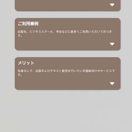
ご利用事例
出版社、ビジネススクール、学会などに数多くご利用いただいておりま
す。
メリット
在庫なしで、出版およびテキスト販売を行いたいお客様向けのサービスで
す。